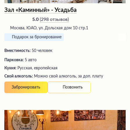
Зал «Каминный» - Усадьба
(
298 отзывов
)
5.0
Москва, ЮАО, ул. Дольская дом 10 стр.1
Подарок за бронирование
Вместимость:
50 человек
Парковка:
5 авто
Кухня:
Русская, европейская
Свой алкоголь:
Можно свой алкоголь, за доп. плату
Позвонить
Забронировать