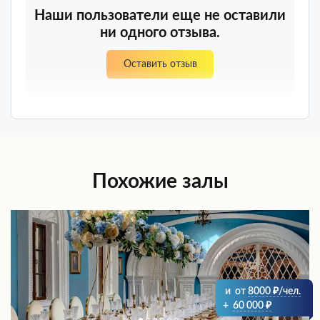
Наши пользователи еще не оставили
ни одного отзыва.
Оставить отзыв
Похожие залы
и
от
8000
/чел.
+
60 000