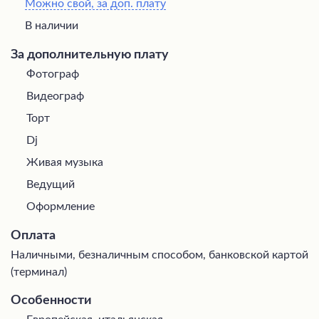
Можно свой, за доп. плату
В наличии
За дополнительную плату
Фотограф
Видеограф
Торт
Dj
Живая музыка
Ведущий
Оформление
Оплата
Наличными, безналичным способом, банковской картой
(терминал)
Особенности