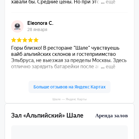
Шале — Яндекс Карты
Зал «Альпийский» Шале
Аренда залов