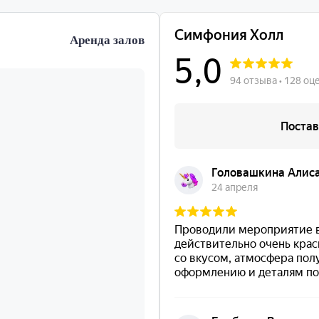
Аренда залов