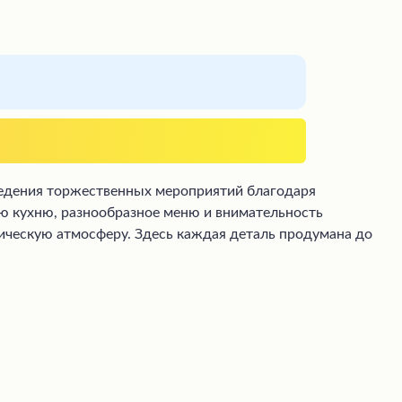
ведения торжественных мероприятий благодаря
 кухню, разнообразное меню и внимательность
нтическую атмосферу. Здесь каждая деталь продумана до