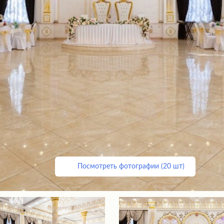
Посмотреть фотографии (20 шт)