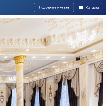
Каталог
Подберите мне зал