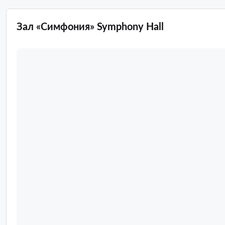
Зал «Симфония» Symphony Hall