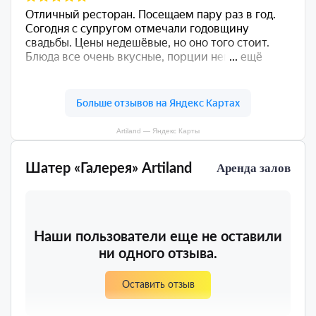
Artiland — Яндекс Карты
Шатер «Галерея» Artiland
Аренда залов
Наши пользователи еще не оставили
ни одного отзыва.
Оставить отзыв