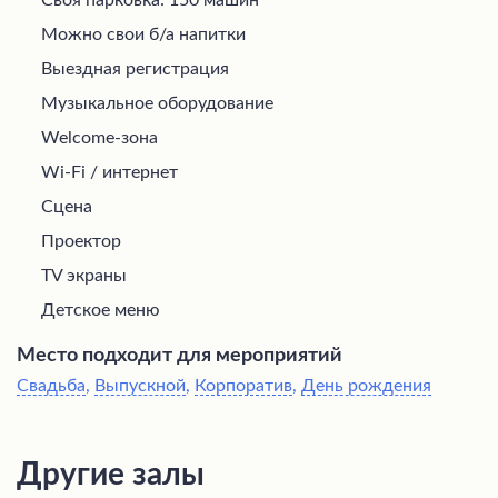
Можно свои б/а напитки
Выездная регистрация
Музыкальное оборудование
Welcome-зона
Wi-Fi / интернет
Сцена
Проектор
TV экраны
Детское меню
Место подходит для мероприятий
Свадьба
,
Выпускной
,
Корпоратив
,
День рождения
Другие залы