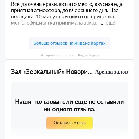
Новорижская застава — Яндекс Карты
Зал «Зеркальный» Новорижская застава
Аренда залов
Наши пользователи еще не оставили
ни одного отзыва.
Оставить отзыв