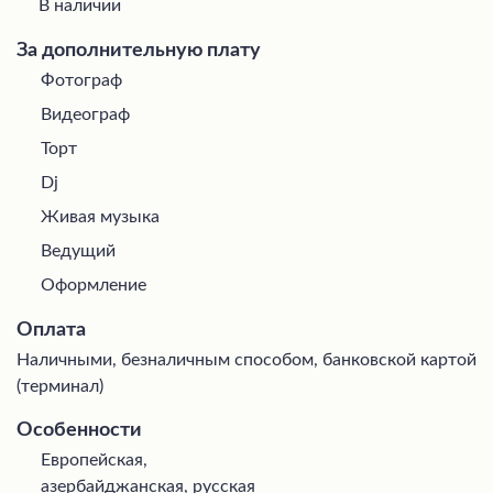
В наличии
За дополнительную плату
Фотограф
Видеограф
Торт
Dj
Живая музыка
Ведущий
Оформление
Оплата
Наличными, безналичным способом, банковской картой
(терминал)
Особенности
Европейская,
азербайджанская, русская