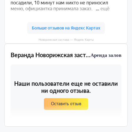
Новорижская застава — Яндекс Карты
Веранда Новорижская застава
Аренда залов
Наши пользователи еще не оставили
ни одного отзыва.
Оставить отзыв