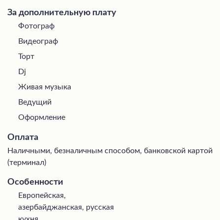
За дополнительную плату
Фотограф
Видеограф
Торт
Dj
Живая музыка
Ведущий
Оформление
Оплата
Наличными, безналичным способом, банковской картой
(терминал)
Особенности
Европейская,
азербайджанская, русская
кухня