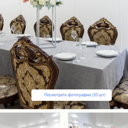
Посмотреть фотографии (10 шт)