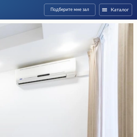
Каталог
Подберите мне зал