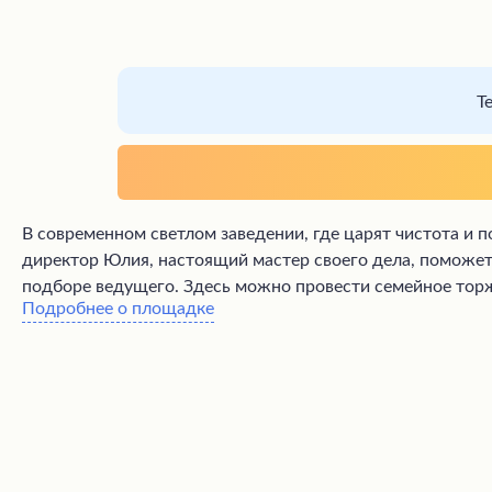
Т
В современном светлом заведении, где царят чистота и 
директор Юлия, настоящий мастер своего дела, поможет
подборе ведущего. Здесь можно провести семейное торж
Подробнее о площадке