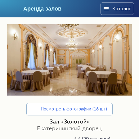
Аренда залов
Каталог
Москва
Посмотреть фотографии (16 шт)
Подберите мне зал
Зал «Золотой»
Екатерининский дворец