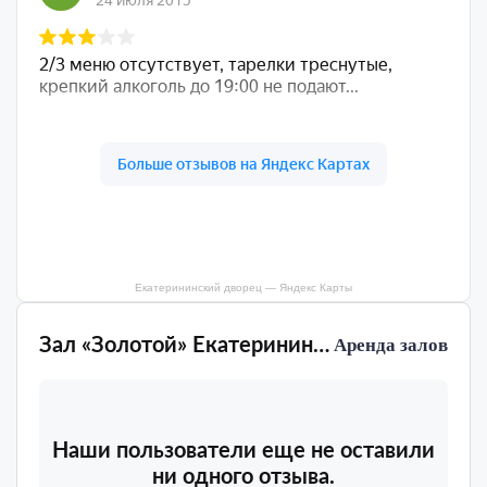
Екатерининский дворец — Яндекс Карты
Зал «Золотой» Екатерининский дворец
Аренда залов
Наши пользователи еще не оставили
ни одного отзыва.