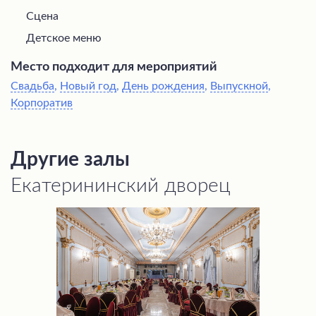
Сцена
Детское меню
Место подходит для мероприятий
Свадьба
,
Новый год
,
День рождения
,
Выпускной
,
Корпоратив
Другие залы
Екатерининский дворец