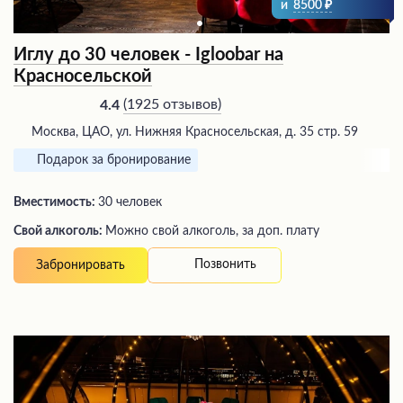
и
8500
Иглу до 30 человек - Igloobar на
Красносельской
(
1925 отзывов
)
4.4
Москва, ЦАО, ул. Нижняя Красносельская, д. 35 стр. 59
Подарок за бронирование
Вместимость:
30 человек
Свой алкоголь:
Можно свой алкоголь, за доп. плату
Позвонить
Забронировать