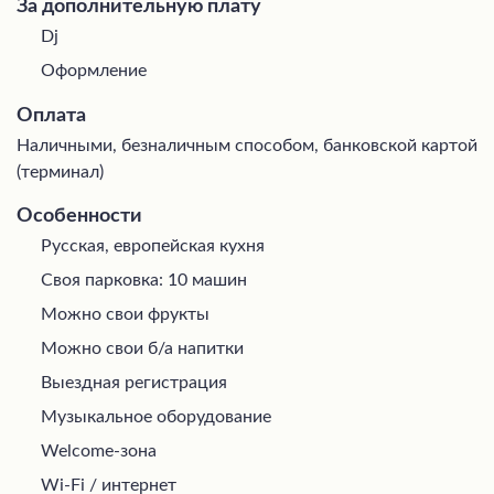
За дополнительную плату
Dj
Оформление
Оплата
Наличными, безналичным способом, банковской картой
(терминал)
Особенности
Русская, европейская кухня
Своя парковка: 10 машин
Можно свои фрукты
Можно свои б/а напитки
Выездная регистрация
Музыкальное оборудование
Welcome-зона
Wi-Fi / интернет