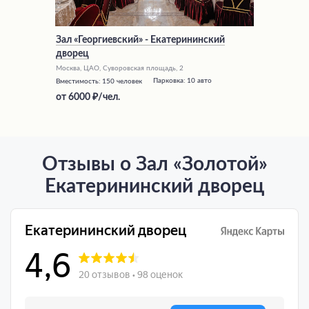
Зал «Георгиевский» - Екатерининский
дворец
Москва, ЦАО, Суворовская площадь, 2
Парковка:
10 авто
Вместимость:
150 человек
от
6000
/чел.
Отзывы о Зал «Золотой»
Екатерининский дворец