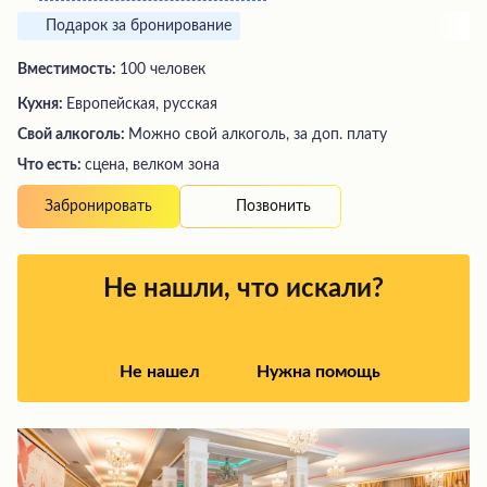
Подарок за бронирование
Вместимость:
100 человек
Кухня:
Европейская, русская
Свой алкоголь:
Можно свой алкоголь, за доп. плату
Что есть:
сцена, велком зона
Позвонить
Забронировать
Не нашли, что искали?
Не нашел
Нужна помощь