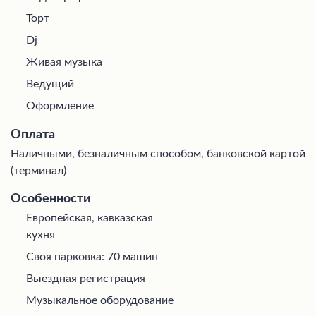
Торт
Dj
Живая музыка
Ведущий
Оформление
Оплата
Наличными, безналичным способом, банковской картой
(терминал)
Особенности
Европейская, кавказская
кухня
Своя парковка: 70 машин
Выездная регистрация
Музыкальное оборудование