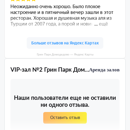
Грин Парк Домодедово — Яндекс Карты
VIP-зал №2 Грин Парк Домодедово
Аренда залов
Наши пользователи еще не оставили
ни одного отзыва.
Оставить отзыв