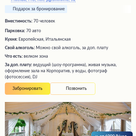
Подарок за бронирование
Вместимость:
70 человек
Парковка:
70 авто
Кухня:
Европейская, Итальянская
Свой алкоголь:
Можно свой алкоголь, за доп. плату
Что есть:
велком зона
За доп. плату:
ведущий (шоу-программа), живая музыка,
оформление зала на Корпоратив, у воды, фотограф
(фотосессия), DJ
Позвонить
Забронировать