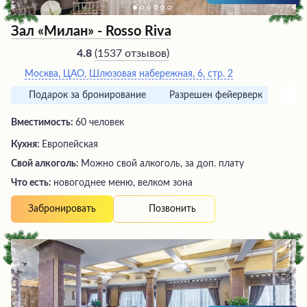
Зал «Милан» - Rosso Riva
(
1537 отзывов
)
4.8
Москва, ЦАО, Шлюзовая набережная, 6, стр. 2
Подарок за бронирование
Разрешен фейерверк
Вместимость:
60 человек
Кухня:
Европейская
Свой алкоголь:
Можно свой алкоголь, за доп. плату
Что есть:
новогоднее меню, велком зона
Позвонить
Забронировать